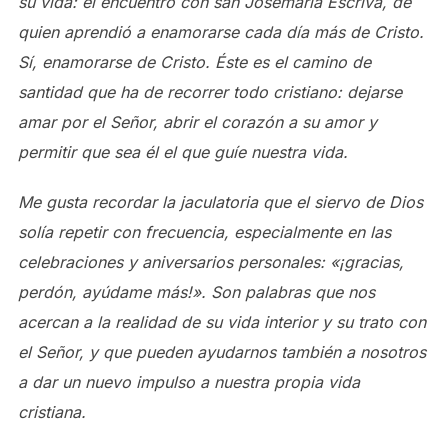
su vida: el encuentro con san Josemaría Escrivá, de
quien aprendió a enamorarse cada día más de Cristo.
Sí, enamorarse de Cristo. Éste es el camino de
santidad que ha de recorrer todo cristiano: dejarse
amar por el Señor, abrir el corazón a su amor y
permitir que sea él el que guíe nuestra vida.
Me gusta recordar la jaculatoria que el siervo de Dios
solía repetir con frecuencia, especialmente en las
celebraciones y aniversarios personales: «¡gracias,
perdón, ayúdame más!». Son palabras que nos
acercan a la realidad de su vida interior y su trato con
el Señor, y que pueden ayudarnos también a nosotros
a dar un nuevo impulso a nuestra propia vida
cristiana.