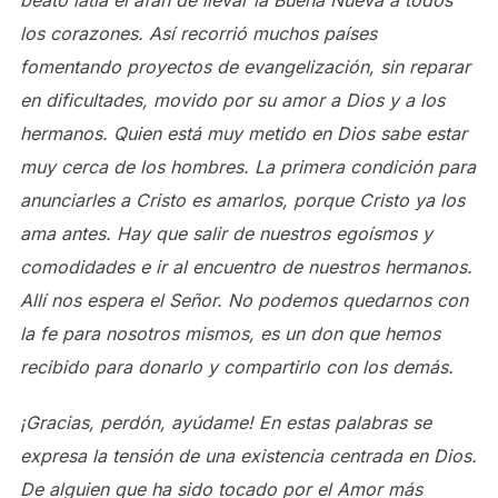
beato latía el afán de llevar la Buena Nueva a todos
los corazones. Así recorrió muchos países
fomentando proyectos de evangelización, sin reparar
en dificultades, movido por su amor a Dios y a los
hermanos. Quien está muy metido en Dios sabe estar
muy cerca de los hombres. La primera condición para
anunciarles a Cristo es amarlos, porque Cristo ya los
ama antes. Hay que salir de nuestros egoísmos y
comodidades e ir al encuentro de nuestros hermanos.
Allí nos espera el Señor. No podemos quedarnos con
la fe para nosotros mismos, es un don que hemos
recibido para donarlo y compartirlo con los demás.
¡Gracias, perdón, ayúdame! En estas palabras se
expresa la tensión de una existencia centrada en Dios.
De alguien que ha sido tocado por el Amor más