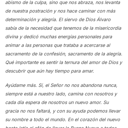
abismo de la culpa, sino que nos abraza, nos levanta
de nuestra postración y nos hace caminar con más
determinación y alegría. El siervo de Dios Álvaro
sabía de la necesidad que tenemos de la misericordia
divina y dedicó muchas energías personales para
animar a las personas que trataba a acercarse al
sacramento de la confesión, sacramento de la alegría.
Qué importante es sentir la ternura del amor de Dios y
descubrir que aún hay tiempo para amar.
Ayúdame más. Sí, el Señor no nos abandona nunca,
siempre está a nuestro lado, camina con nosotros y
cada día espera de nosotros un nuevo amor. Su
gracia no nos faltará, y con su ayuda podemos llevar
su nombre a todo el mundo. En el corazón del nuevo