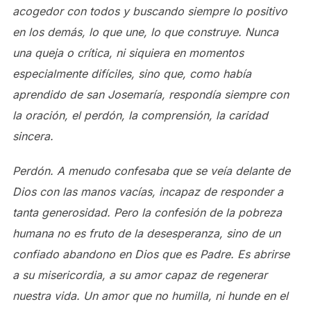
acogedor con todos y buscando siempre lo positivo
en los demás, lo que une, lo que construye. Nunca
una queja o crítica, ni siquiera en momentos
especialmente difíciles, sino que, como había
aprendido de san Josemaría, respondía siempre con
la oración, el perdón, la comprensión, la caridad
sincera.
Perdón. A menudo confesaba que se veía delante de
Dios con las manos vacías, incapaz de responder a
tanta generosidad. Pero la confesión de la pobreza
humana no es fruto de la desesperanza, sino de un
confiado abandono en Dios que es Padre. Es abrirse
a su misericordia, a su amor capaz de regenerar
nuestra vida. Un amor que no humilla, ni hunde en el