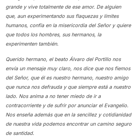
grande y vive totalmente de ese amor. De alguien
que, aun experimentando sus flaquezas y límites
humanos, confía en la misericordia del Señor y quiere
que todos los hombres, sus hermanos, la
experimenten también.
Querido hermano, el beato Álvaro del Portillo nos
envía un mensaje muy claro, nos dice que nos fiemos
del Señor, que él es nuestro hermano, nuestro amigo
que nunca nos defrauda y que siempre está a nuestro
lado. Nos anima a no tener miedo de ir a
contracorriente y de sufrir por anunciar el Evangelio.
Nos enseña además que en la sencillez y cotidianidad
de nuestra vida podemos encontrar un camino seguro
de santidad.