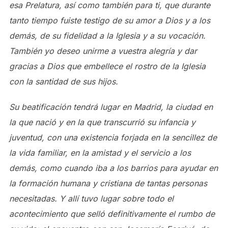
esa Prelatura, así como también para ti, que durante
tanto tiempo fuiste testigo de su amor a Dios y a los
demás, de su fidelidad a la Iglesia y a su vocación.
También yo deseo unirme a vuestra alegría y dar
gracias a Dios que embellece el rostro de la Iglesia
con la santidad de sus hijos.
Su beatificación tendrá lugar en Madrid, la ciudad en
la que nació y en la que transcurrió su infancia y
juventud, con una existencia forjada en la sencillez de
la vida familiar, en la amistad y el servicio a los
demás, como cuando iba a los barrios para ayudar en
la formación humana y cristiana de tantas personas
necesitadas. Y allí tuvo lugar sobre todo el
acontecimiento que selló definitivamente el rumbo de