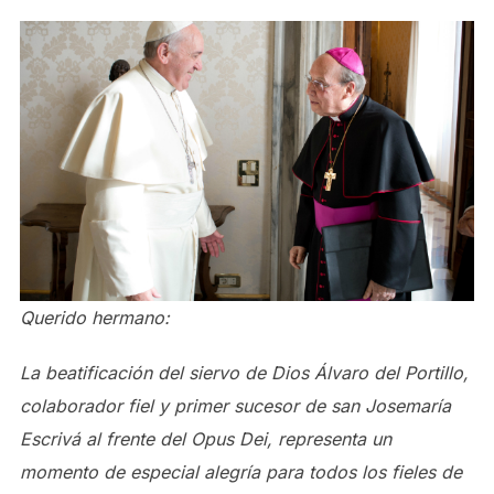
Querido hermano:
La beatificación del siervo de Dios Álvaro del Portillo,
colaborador fiel y primer sucesor de san Josemaría
Escrivá al frente del Opus Dei, representa un
momento de especial alegría para todos los fieles de