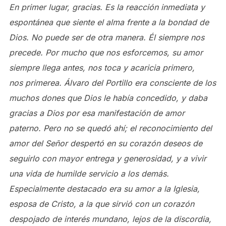
En primer lugar, gracias. Es la reacción inmediata y
espontánea que siente el alma frente a la bondad de
Dios. No puede ser de otra manera. Él siempre nos
precede. Por mucho que nos esforcemos, su amor
siempre llega antes, nos toca y acaricia primero,
nos primerea. Álvaro del Portillo era consciente de los
muchos dones que Dios le había concedido, y daba
gracias a Dios por esa manifestación de amor
paterno. Pero no se quedó ahí; el reconocimiento del
amor del Señor despertó en su corazón deseos de
seguirlo con mayor entrega y generosidad, y a vivir
una vida de humilde servicio a los demás.
Especialmente destacado era su amor a la Iglesia,
esposa de Cristo, a la que sirvió con un corazón
despojado de interés mundano, lejos de la discordia,